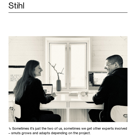
Aldi
Sometimes it's just the two of us, sometimes we get other experts involved
– smuts grows and adapts depending on the project.