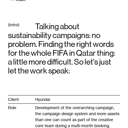
Talking about
(Intro)
sustainability campaigns: no
problem. Finding the right words
for the whole FIFA in Qatar thing:
a little more difficult. So let's just
let the work speak:
Client
Hyundai
Role
Development of the overarching campaign,
the campaign design system and more assets
than one can count as part of the creative
core team during a multi-month booking.